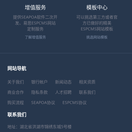
增值服务
模板中心
提供SEAPOA软件二次开
可以挑选第三方或者官
发、易思ESPCMS网站
方已做好的精美
定制服务
ESPCMS网站模板
了解增值服务
挑选网站模板
网站导航
关于我们
银行帐户
新闻动态
相关资质
商业合作
隐私条款
人才招聘
联系我们
购买流程
SEAPOA协议
ESPCMS协议
联系我们
地址：湖北省洪湖市锦绣东城5号楼