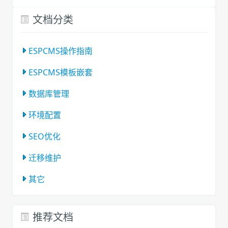
文档分类
ESPCMS操作指南
ESPCMS模板嵌套
数据库管理
环境配置
SEO优化
迁移维护
其它
推荐文档