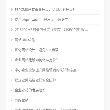
ESPCMS已有重要升级，请您及时升级！
使用phpmyadmin导出gzip数据库
驳“ESPCMS目录的长度（深度）对SEO的影响”...
网站URL优化
优化网站设计：避免404错误
企业网站建设如何做准定位？
中小企业应该提升网络营销的认知和态度
建企业网站要做好安全防护
企业建站的发展趋势
网络营销