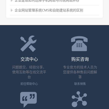
企业建站如何选择手机网站与传统网站并存
企业网站管理系统CMS和自助建站系统的区别
交流中心
购买咨询
问题题交、经验分享、
专业官方的技术人员为
使用互助等在线交流平
您提供各种售前问题解
台
答
前往帮助中心
联系销售