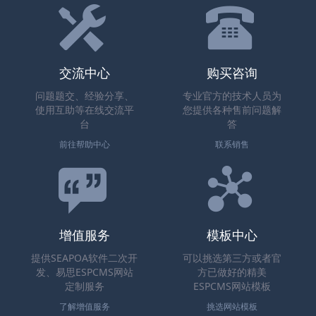
交流中心
购买咨询
问题题交、经验分享、
专业官方的技术人员为
使用互助等在线交流平
您提供各种售前问题解
台
答
前往帮助中心
联系销售
增值服务
模板中心
提供SEAPOA软件二次开
可以挑选第三方或者官
发、易思ESPCMS网站
方已做好的精美
定制服务
ESPCMS网站模板
了解增值服务
挑选网站模板