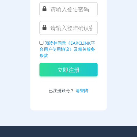
阅读并同意《EARCLINK平
台用户使用协议》及相关服务
条款
已注册账号？
请登陆