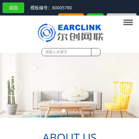
返回
模板编号：80005780
立刻购买
咨询
新窗口打开