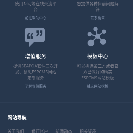
使用互助等在线交流平
您提供各种售前问题解
台
答
前往帮助中心
联系销售
增值服务
模板中心
提供SEAPOA软件二次开
可以挑选第三方或者官
发、易思ESPCMS网站
方已做好的精美
定制服务
ESPCMS网站模板
了解增值服务
挑选网站模板
网站导航
关于我们
银行帐户
新闻动态
相关资质