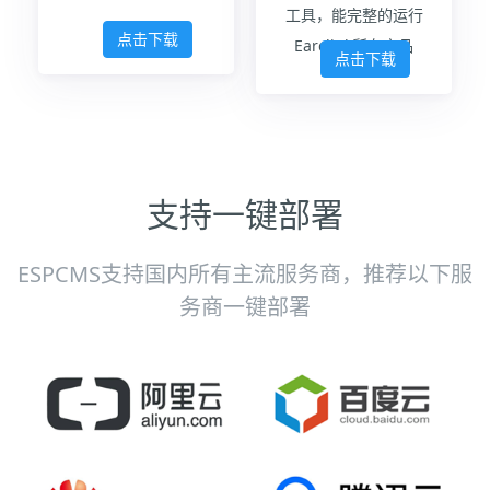
工具，能完整的运行
点击下载
Earclink所有产品
点击下载
支持一键部署
ESPCMS支持国内所有主流服务商，推荐以下服
务商一键部署