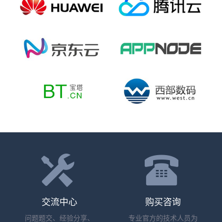
交流中心
购买咨询
问题题交、经验分享、
专业官方的技术人员为