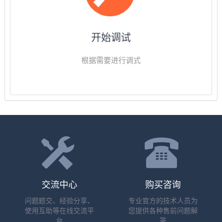
开始调试
根据需要进行调式
交流中心
购买咨询
问题题交、经验分享、
专业官方的技术人员为
使用互助等在线交流平
您提供各种售前问题解
台
答