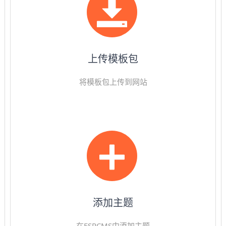
上传模板包
将模板包上传到网站
添加主题
在ESPCMS中添加主题