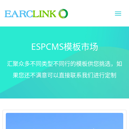
切
换
导
航
ESPCMS模板市场
汇聚众多不同类型不同行的模板供您挑选，如
果您还不满意可以直接联系我们进行定制