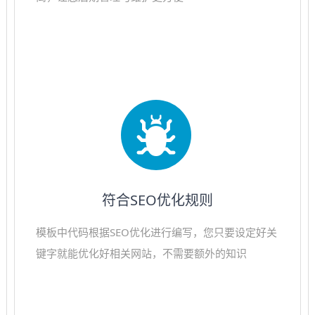
符合SEO优化规则
模板中代码根据SEO优化进行编写，您只要设定好关
键字就能优化好相关网站，不需要额外的知识