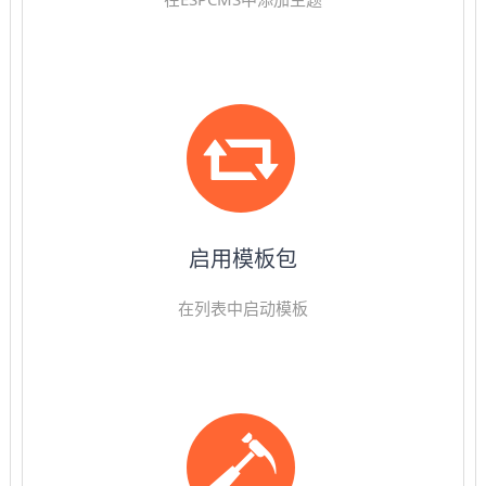
启用模板包
在列表中启动模板