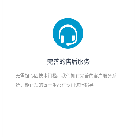
完善的售后服务
无需担心因技术门槛，我们拥有完善的客户服务系
统，能让您的每一步都有专门进行指导