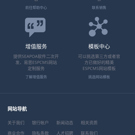
前往帮助中心
联系销售
增值服务
模板中心
提供SEAPOA软件二次开
可以挑选第三方或者官
发、易思ESPCMS网站
方已做好的精美
定制服务
ESPCMS网站模板
了解增值服务
挑选网站模板
网站导航
关于我们
银行帐户
新闻动态
相关资质
商业合作
隐私条款
人才招聘
联系我们