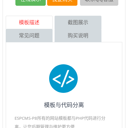
模板描述
截图展示
常见问题
购买说明
模板与代码分离
ESPCMS-P8所有的网站模板都与PHP代码进行分
离，让您后期管理与维护更方便