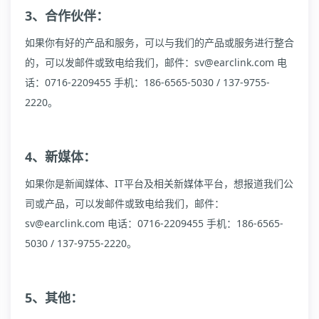
3、合作伙伴：
如果你有好的产品和服务，可以与我们的产品或服务进行整合
的，可以发邮件或致电给我们，邮件：sv@earclink.com 电
话：0716-2209455 手机：186-6565-5030 / 137-9755-
2220。
4、新媒体：
如果你是新闻媒体、IT平台及相关新媒体平台，想报道我们公
司或产品，可以发邮件或致电给我们，邮件：
sv@earclink.com 电话：0716-2209455 手机：186-6565-
5030 / 137-9755-2220。
5、其他：