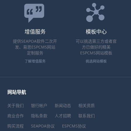
增值服务
模板中心
提供SEAPOA软件二次开
可以挑选第三方或者官
发、易思ESPCMS网站
方已做好的精美
定制服务
ESPCMS网站模板
了解增值服务
挑选网站模板
网站导航
关于我们
银行帐户
新闻动态
相关资质
商业合作
隐私条款
人才招聘
联系我们
购买流程
SEAPOA协议
ESPCMS协议