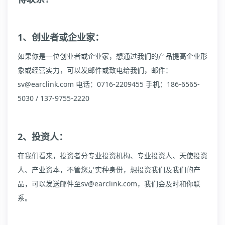
1、创业者或企业家：
如果你是一位创业者或企业家，想通过我们的产品提高企业形
象或经营实力，可以发邮件或致电给我们，邮件：
sv@earclink.com 电话：0716-2209455 手机：186-6565-
5030 / 137-9755-2220
2、投资人：
在我们看来，投资者分专业投资机构、专业投资人、天使投资
人、产业资本，不管您是实种身份，想投资我们及我们的产
品，可以发送邮件至sv@earclink.com，我们会及时和你联
系。