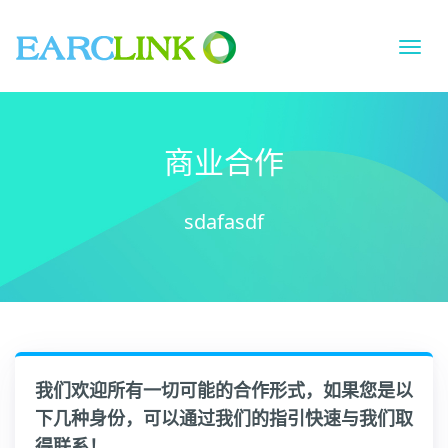
切
换
导
航
商业合作
sdafasdf
我们欢迎所有一切可能的合作形式，如果您是以
下几种身份，可以通过我们的指引快速与我们取
得联系！