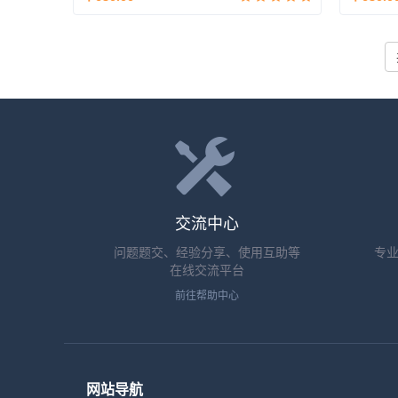
交流中心
问题题交、经验分享、使用互助等
专
在线交流平台
前往帮助中心
网站导航