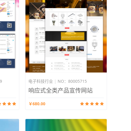
9
电子科技行业
|
NO：80005715
响应式全类产品宣传网站
￥680.00