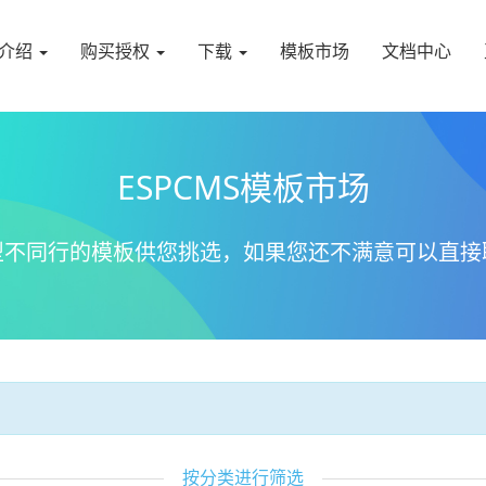
介绍
购买授权
下载
模板市场
文档中心
ESPCMS模板市场
型不同行的模板供您挑选，如果您还不满意可以直接
按分类进行筛选