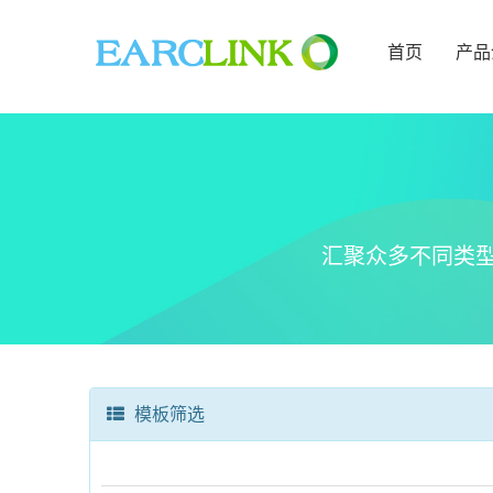
首页
产品
汇聚众多不同类
模板筛选