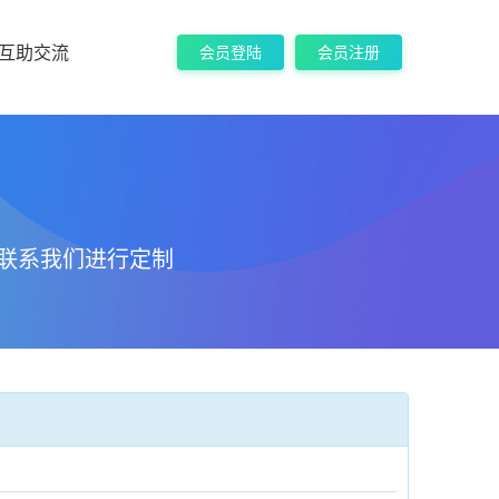
互助交流
会员登陆
会员注册
联系我们进行定制