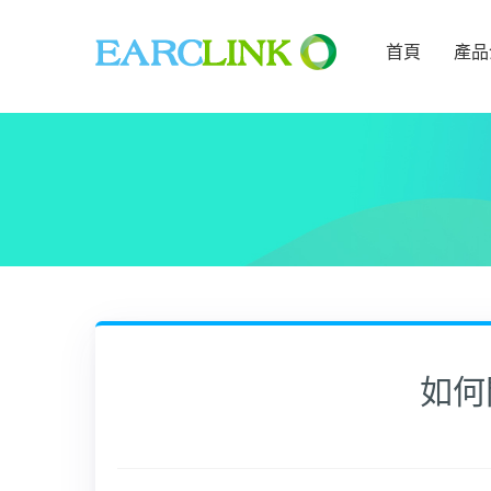
首頁
產品
如何