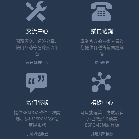
交流中心
購買谘詢
問題題交、經驗分享、
專業官方的技術人員為
使用互助等在線交流平
您提供各種售前問題解
台
答
前往幫助中心
聯係銷售
增值服務
模板中心
提供SEAPOA軟件二次開
可以挑選第三方或者官
發、易思ESPCMS網站
方已做好的精美
定製服務
ESPCMS網站模板
了解增值服務
挑選網站模板