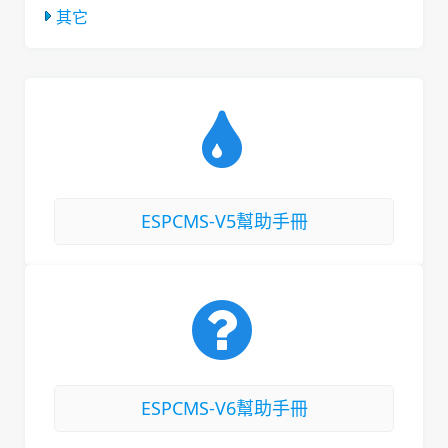
其它
ESPCMS-V5幫助手冊
ESPCMS-V6幫助手冊