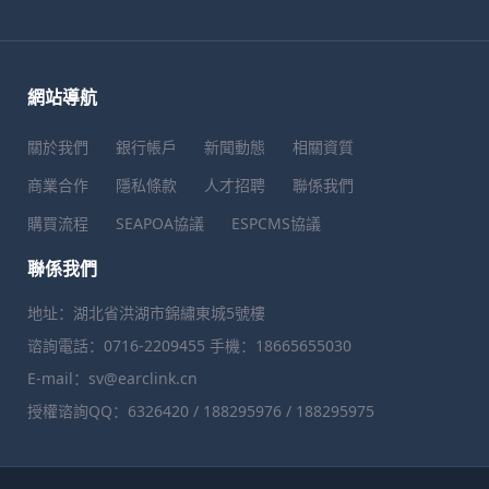
網站導航
關於我們
銀行帳戶
新聞動態
相關資質
商業合作
隱私條款
人才招聘
聯係我們
購買流程
SEAPOA協議
ESPCMS協議
聯係我們
地址：湖北省洪湖市錦繡東城5號樓
谘詢電話：0716-2209455 手機：18665655030
E-mail：sv@earclink.cn
授權谘詢QQ：6326420 / 188295976 / 188295975