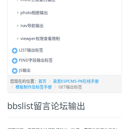
photo相册输出
nav导航输出
viewper权限查看限制
LIST输出标签
FIND字段输出标签
JS输出
您现在的位置：
首页
易思ESPCMS-P8在线手册
模板制作及标签手册
GET输出标签
bbslist留言论坛输出