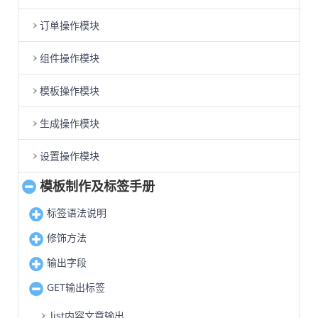
订单操作模块
组件操作模块
模板操作模块
生成操作模块
设置操作模块
模板制作及标签手册
标签语法说明
修饰方法
输出字段
GET输出标签
list内容文章输出