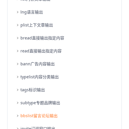
lng语言输出
plist上下文章输出
bread直接输出指定内容
read直接输出指定内容
bann广告内容输出
typelist内容分类输出
tags标识输出
subtype专题品牌输出
bbslist留言论坛输出
invite订阅窗口输出