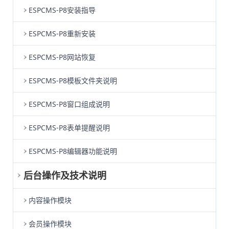
ESPCMS-P8安装指导
ESPCMS-P8重新安装
ESPCMS-P8网站恢复
ESPCMS-P8模板文件夹说明
ESPCMS-P8窗口组成说明
ESPCMS-P8表单提醒说明
ESPCMS-P8编辑器功能说明
后台操作及技术说明
内容操作模块
会员操作模块