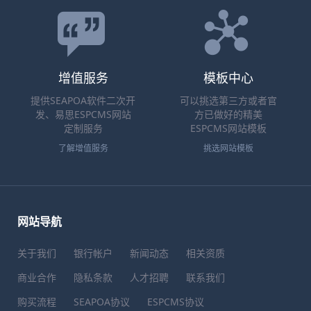
增值服务
模板中心
提供SEAPOA软件二次开
可以挑选第三方或者官
发、易思ESPCMS网站
方已做好的精美
定制服务
ESPCMS网站模板
了解增值服务
挑选网站模板
网站导航
关于我们
银行帐户
新闻动态
相关资质
商业合作
隐私条款
人才招聘
联系我们
购买流程
SEAPOA协议
ESPCMS协议