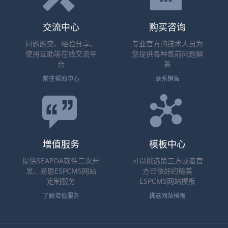
交流中心
购买咨询
问题题交、经验分享、
专业官方的技术人员为
使用互助等在线交流平
您提供各种售前问题解
台
答
前往帮助中心
联系销售
增值服务
模板中心
提供SEAPOA软件二次开
可以挑选第三方或者官
发、易思ESPCMS网站
方已做好的精美
定制服务
ESPCMS网站模板
了解增值服务
挑选网站模板