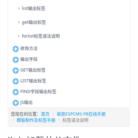
list输出标签
get输出标签
forlist标签语法说明
修饰方法
输出字段
GET输出标签
LIST输出标签
FIND字段输出标签
JS输出
您现在的位置：
首页
易思ESPCMS-P8在线手册
模板制作及标签手册
标签语法说明