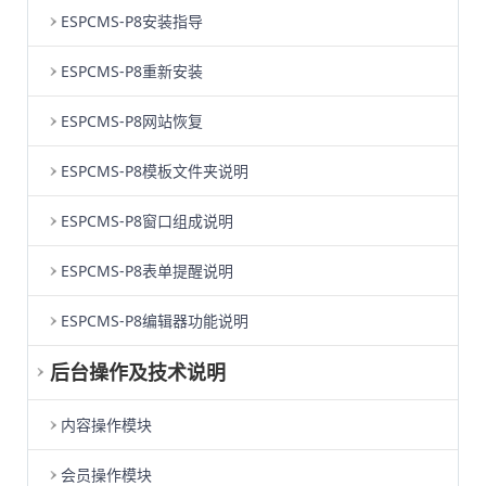
ESPCMS-P8安装指导
ESPCMS-P8重新安装
ESPCMS-P8网站恢复
ESPCMS-P8模板文件夹说明
ESPCMS-P8窗口组成说明
ESPCMS-P8表单提醒说明
ESPCMS-P8编辑器功能说明
后台操作及技术说明
内容操作模块
会员操作模块