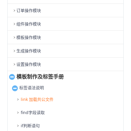
订单操作模块
组件操作模块
模板操作模块
生成操作模块
设置操作模块
模板制作及标签手册
标签语法说明
link 加载共公文件
find字段读取
if判断语句