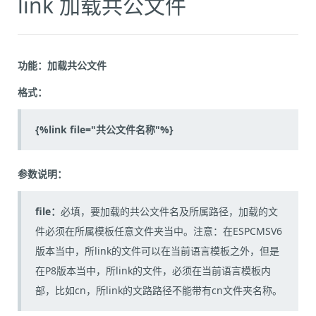
link 加载共公文件
功能：加载共公文件
格式：
{%link file="共公文件名称"%}
参数说明：
file：
必填，要加载的共公文件名及所属路径，加载的文
件必须在所属模板任意文件夹当中。注意：在ESPCMSV6
版本当中，所link的文件可以在当前语言模板之外，但是
在P8版本当中，所link的文件，必须在当前语言模板内
部，比如cn，所link的文路路径不能带有cn文件夹名称。